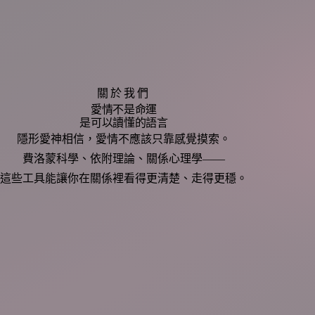
關於我們
愛情不是命運
是可以讀懂的語言
隱形愛神相信，愛情不應該只靠感覺摸索。
費洛蒙科學、依附理論、關係心理學——
這些工具能讓你在關係裡看得更清楚、走得更穩。