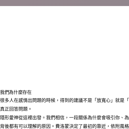
我們為什麼存在
很多人在感情出問題的時候，得到的建議不是「放寬心」就是「
真正回答問題。
隱形愛神從這裡出發。我們相信，一段關係為什麼會吸引你、為
背後都有可以理解的原因。費洛蒙決定了最初的靠近，依附風格