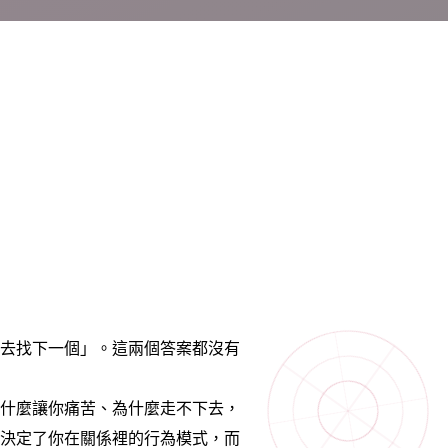
去找下一個」。這兩個答案都沒有
什麼讓你痛苦、為什麼走不下去，
決定了你在關係裡的行為模式，而